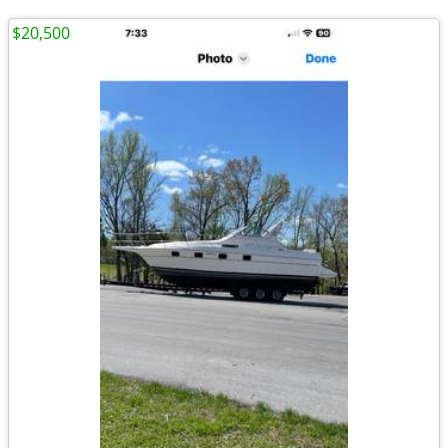
$20,500