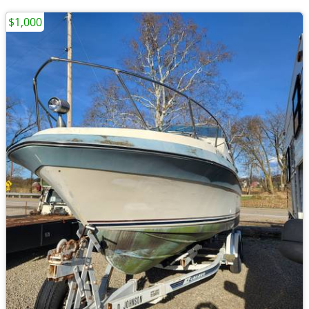
$1,000