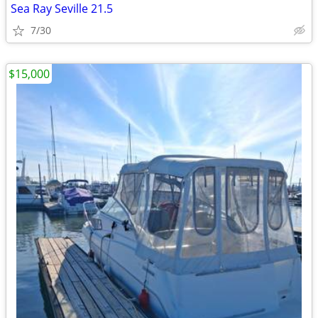
Sea Ray Seville 21.5
7/30
$15,000