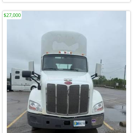
$27,000