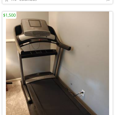
$1,500