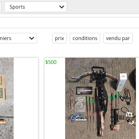
Sports
niers
prix
conditions
vendu par
$500