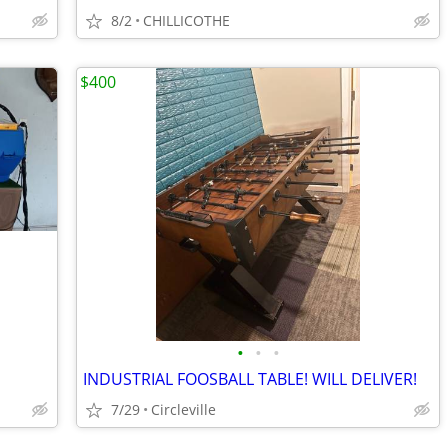
8/2
CHILLICOTHE
$400
•
•
•
INDUSTRIAL FOOSBALL TABLE! WILL DELIVER!
7/29
Circleville