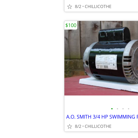
8/2
CHILLICOTHE
$100
•
•
•
•
8/2
CHILLICOTHE