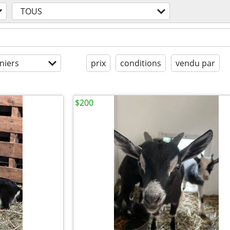
TOUS
niers
prix
conditions
vendu par
$200