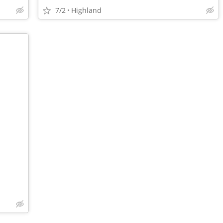
7/2
Highland